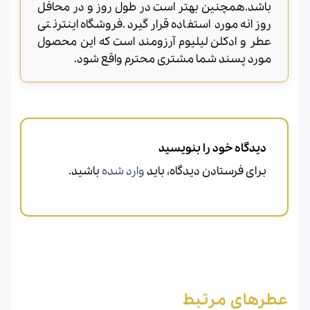
باشد.همچنین بهتر است در طول روز و در محافل
روزانه مورد استفاده قرار گیرد.فروشگاه اینترنتی
عطر و ادکلن لیلیوم آرزومند است که این محصول
مورد پسند شما مشتری محترم واقع شود.
دیدگاه خود را بنویسید
برای فرستادن دیدگاه، باید
وارد شده
باشید.
عطرهای مرتبط