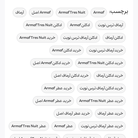
برچسب:
,
,
,
,
Armaf
Armaf Tres Nuit
Armaf اصل
آرماف
,
,
,
آرماف ترس نویت
ادکلن Armaf
ادکلن Armaf Tres Nuit
,
,
,
ادکلن آرماف
ادکلن آرماف ترس نویت
خرید Armaf Tres Nuit
,
,
خرید آرماف ترس نویت
خرید ادکلن Armaf
,
,
خرید ادکلن Armaf Tres Nuit
خرید ادکلن Armaf اصل
,
,
خرید ادکلن آرماف
خرید ادکلن آرماف اصل
,
,
خرید ادکلن آرماف ترس نویت
خرید عطر Armaf
,
,
خرید عطر Armaf Tres Nuit
خرید عطر Armaf اصل
,
,
خرید عطر آرماف
خرید عطر آرماف اصل
,
,
,
خرید عطر آرماف ترس نویت
عطر Armaf
عطر Armaf Tres Nuit
,
,
,