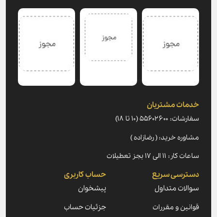
خدمات مشتریان
سفارشات: ۵۵۶۰۲۶۰۰ (۱۰ تا ۱۸)
مشاوره خرید: ( رضازاده )
ساعات کار: ۱۱ الی ۱۷ بجز تعطیلات
دسترسی سریع
حساب کاربری
سوالات متداول
پیشخوان
قوانین و مقررات
جزئیات حساب